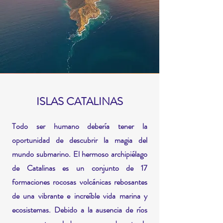
ISLAS CATALINAS
Todo ser humano debería tener la
oportunidad de descubrir la magia del
mundo submarino. El hermoso archipiélago
de Catalinas es un conjunto de 17
formaciones rocosas volcánicas rebosantes
de una vibrante e increíble vida marina y
ecosistemas. Debido a la ausencia de ríos