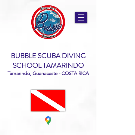
BUBBLE SCUBA DIVING
SCHOOL TAMARINDO
Tamarindo, Guanacaste - COSTA RICA