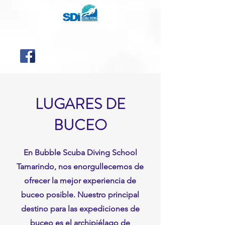
LUGARES DE
BUCEO
En Bubble Scuba Diving School
Tamarindo, nos enorgullecemos de
ofrecer la mejor experiencia de
buceo posible. Nuestro principal
destino para las expediciones de
buceo es el archipiélago de