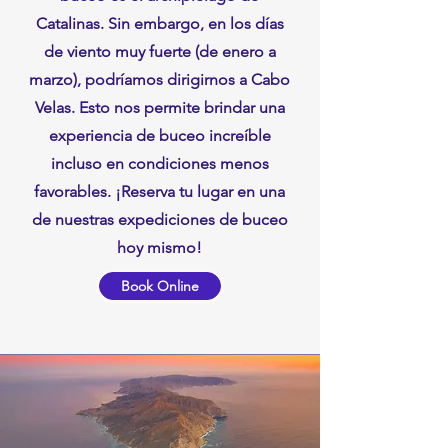
Catalinas. Sin embargo, en los días
de viento muy fuerte (de enero a
marzo), podríamos dirigirnos a Cabo
Velas. Esto nos permite brindar una
experiencia de buceo increíble
incluso en condiciones menos
favorables. ¡Reserva tu lugar en una
de nuestras expediciones de buceo
hoy mismo!
Book Online